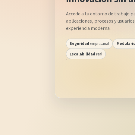
Accede a tu entorno de trabajo p
aplicaciones, procesos y usuarios
experiencia moderna.
Seguridad
empresarial
Modulari
Escalabilidad
real