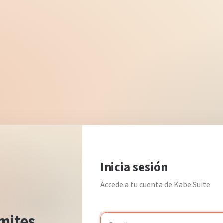
Inicia sesión
Accede a tu cuenta de Kabe Suite
ímites